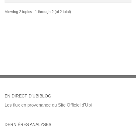
Viewing 2 topics - 1 through 2 (of 2 total)
EN DIRECT D’UBIBLOG
Les flux en provenance du Site Officiel d'Ubi
DERNIÈRES ANALYSES