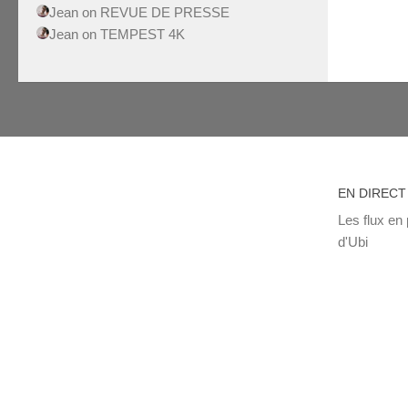
Jean
on
REVUE DE PRESSE
Jean
on
TEMPEST 4K
EN DIRECT
Les flux en 
d'Ubi