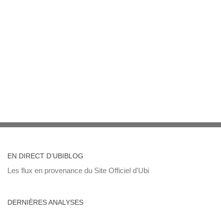
EN DIRECT D’UBIBLOG
Les flux en provenance du Site Officiel d'Ubi
DERNIÈRES ANALYSES