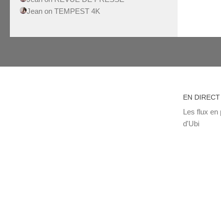
Jean
on
TEMPEST 4K
EN DIRECT
Les flux en 
d'Ubi