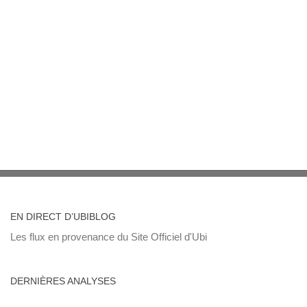
EN DIRECT D’UBIBLOG
Les flux en provenance du Site Officiel d'Ubi
DERNIÈRES ANALYSES