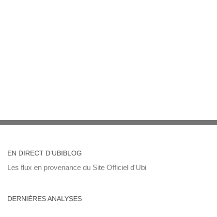
EN DIRECT D’UBIBLOG
Les flux en provenance du Site Officiel d'Ubi
DERNIÈRES ANALYSES