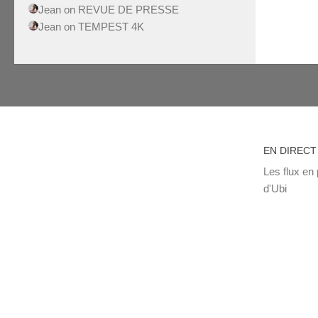
Jean
on
REVUE DE PRESSE
Jean
on
TEMPEST 4K
EN DIRECT
Les flux en 
d'Ubi