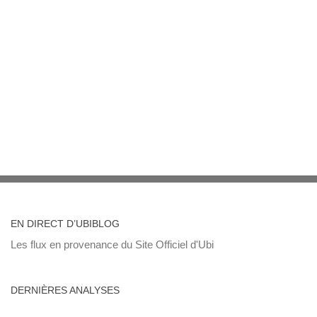
EN DIRECT D’UBIBLOG
Les flux en provenance du Site Officiel d'Ubi
DERNIÈRES ANALYSES