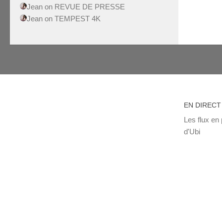
Jean
on
REVUE DE PRESSE
Jean
on
TEMPEST 4K
EN DIRECT
Les flux en 
d'Ubi