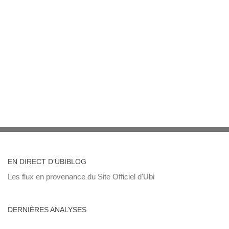
EN DIRECT D’UBIBLOG
Les flux en provenance du Site Officiel d'Ubi
DERNIÈRES ANALYSES