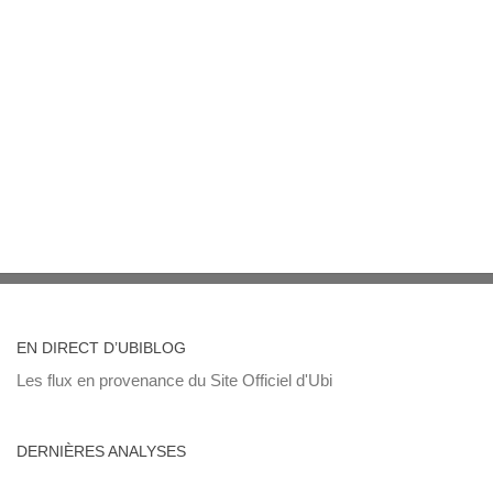
EN DIRECT D’UBIBLOG
Les flux en provenance du Site Officiel d'Ubi
DERNIÈRES ANALYSES