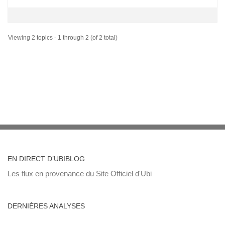
Viewing 2 topics - 1 through 2 (of 2 total)
EN DIRECT D’UBIBLOG
Les flux en provenance du Site Officiel d'Ubi
DERNIÈRES ANALYSES