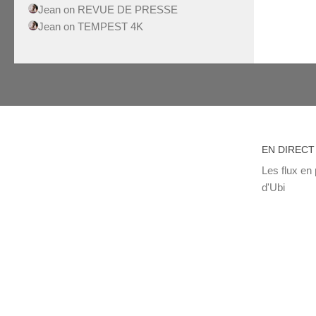
Jean
on
REVUE DE PRESSE
Jean
on
TEMPEST 4K
EN DIRECT
Les flux en 
d'Ubi