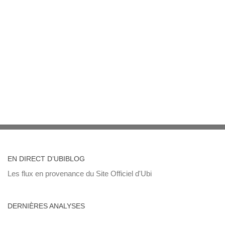
EN DIRECT D’UBIBLOG
Les flux en provenance du Site Officiel d'Ubi
DERNIÈRES ANALYSES