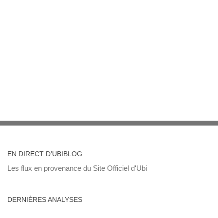
EN DIRECT D’UBIBLOG
Les flux en provenance du Site Officiel d'Ubi
DERNIÈRES ANALYSES