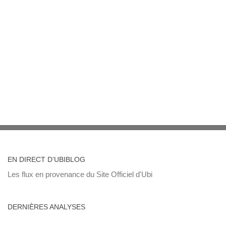
EN DIRECT D’UBIBLOG
Les flux en provenance du Site Officiel d'Ubi
DERNIÈRES ANALYSES