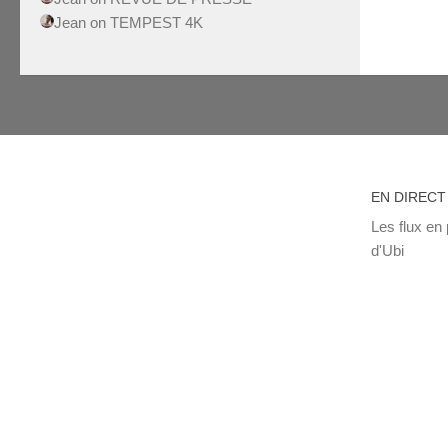
Jean
on
TEMPEST 4K
EN DIRECT
Les flux en 
d'Ubi