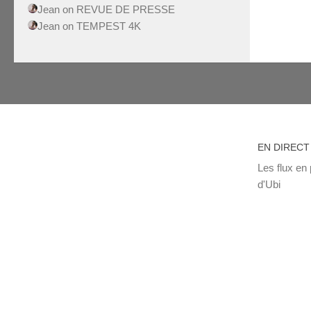
Jean
on
REVUE DE PRESSE
Jean
on
TEMPEST 4K
EN DIRECT
Les flux en 
d'Ubi