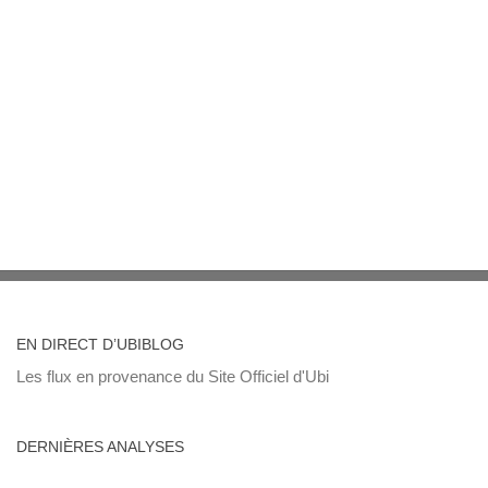
EN DIRECT D’UBIBLOG
Les flux en provenance du Site Officiel d'Ubi
DERNIÈRES ANALYSES