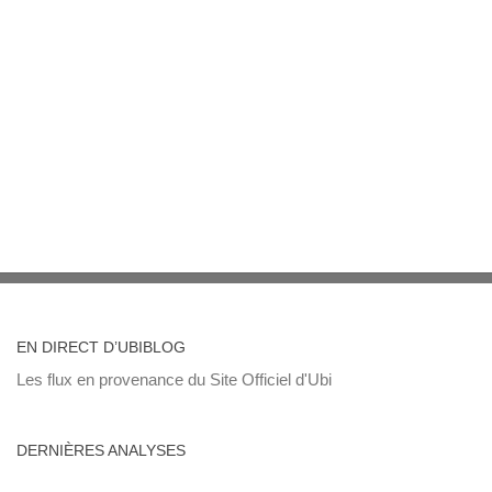
EN DIRECT D’UBIBLOG
Les flux en provenance du Site Officiel d'Ubi
DERNIÈRES ANALYSES