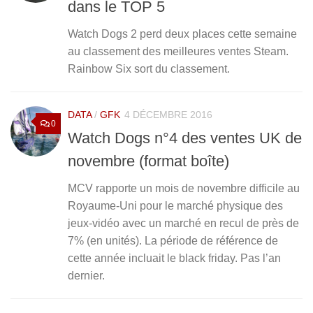
dans le TOP 5
Watch Dogs 2 perd deux places cette semaine
au classement des meilleures ventes Steam.
Rainbow Six sort du classement.
DATA
/
GFK
4 DÉCEMBRE 2016
0
Watch Dogs n°4 des ventes UK de
novembre (format boîte)
MCV rapporte un mois de novembre difficile au
Royaume-Uni pour le marché physique des
jeux-vidéo avec un marché en recul de près de
7% (en unités). La période de référence de
cette année incluait le black friday. Pas l’an
dernier.