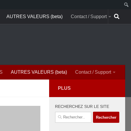
AUTRES VALEURS (beta)
Contact / Support
S
AUTRES VALEURS (beta)
Contact / Support
PLUS
RECHERCHEZ SUR LE SITE
Rechercher :