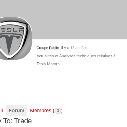
il y a 12 années
Groupe Public
Actualités et Analyses techniques relatives à
Tesla Motors
il
Forum
Membres (
)
3
 To: Trade