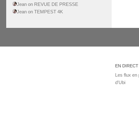
Jean
on
REVUE DE PRESSE
Jean
on
TEMPEST 4K
EN DIRECT
Les flux en 
d'Ubi