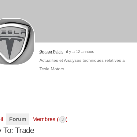
il y a 12 années
Groupe Public
Actualités et Analyses techniques relatives à
Tesla Motors
il
Forum
Membres (
)
3
 To: Trade