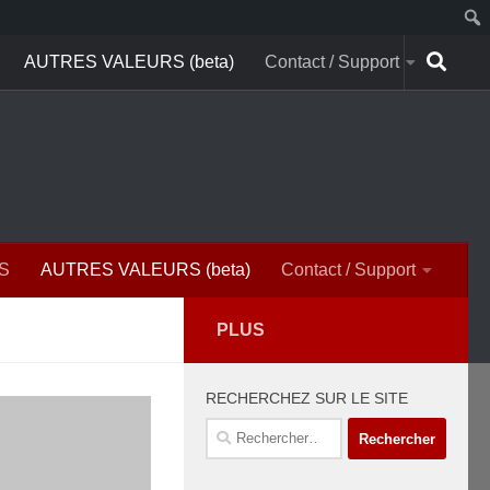
AUTRES VALEURS (beta)
Contact / Support
S
AUTRES VALEURS (beta)
Contact / Support
PLUS
RECHERCHEZ SUR LE SITE
Rechercher :