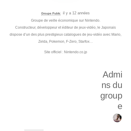
il y a 12 années
Groupe Public
Groupe de veille économique sur Nintendo.
Constructeur, développeur et éditeur de jeux-vidéo, le Japonais
dispose d’un des plus prestigieux catalogues de jeu-vidéo avec Mario,
Zelda, Pokemon, F-Zero, Starfox…
Site officiel : Nintendo.co.jp
Admi
ns du
group
e