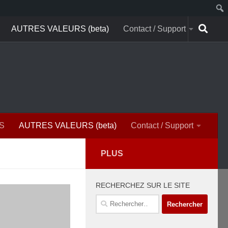
AUTRES VALEURS (beta)
Contact / Support
S
AUTRES VALEURS (beta)
Contact / Support
PLUS
RECHERCHEZ SUR LE SITE
Rechercher :