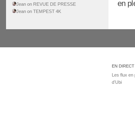
en pl
Jean
on
REVUE DE PRESSE
Jean
on
TEMPEST 4K
EN DIRECT
Les flux en 
d'Ubi