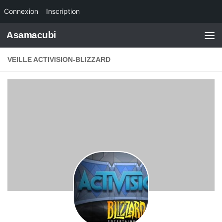
Connexion
Inscription
Skip to content
Asamacubi
VEILLE ACTIVISION-BLIZZARD