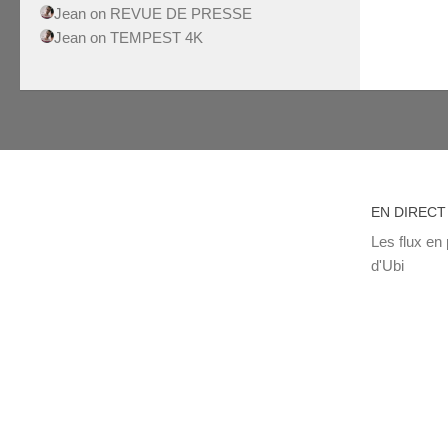
Jean
on
REVUE DE PRESSE
Jean
on
TEMPEST 4K
EN DIRECT
Les flux en 
d'Ubi