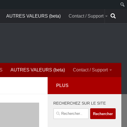
AUTRES VALEURS (beta)
Contact / Support
S
AUTRES VALEURS (beta)
Contact / Support
PLUS
RECHERCHEZ SUR LE SITE
Rechercher :