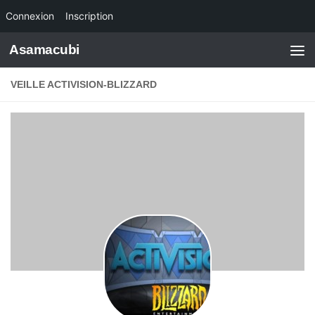
Connexion
Inscription
Skip to content
Asamacubi
VEILLE ACTIVISION-BLIZZARD