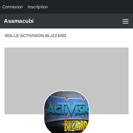
Connexion
Inscription
Skip to content
Asamacubi
VEILLE ACTIVISION-BLIZZARD