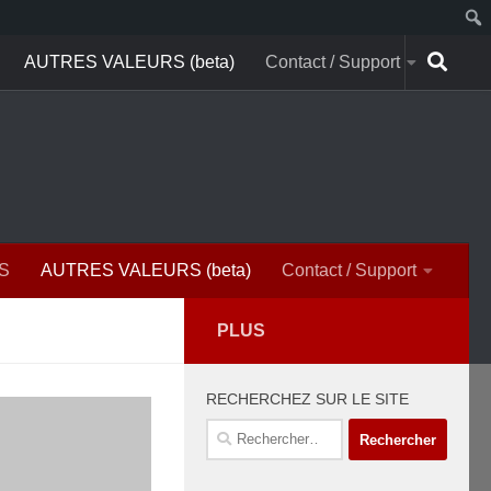
AUTRES VALEURS (beta)
Contact / Support
S
AUTRES VALEURS (beta)
Contact / Support
PLUS
RECHERCHEZ SUR LE SITE
Rechercher :