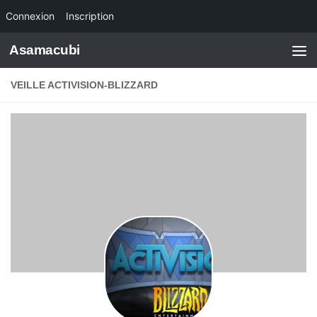
Connexion
Inscription
Skip to content
Asamacubi
VEILLE ACTIVISION-BLIZZARD