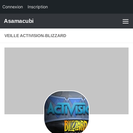
Connexion
Inscription
Skip to content
Asamacubi
VEILLE ACTIVISION-BLIZZARD