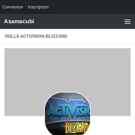
Connexion
Inscription
Skip to content
Asamacubi
VEILLE ACTIVISION-BLIZZARD