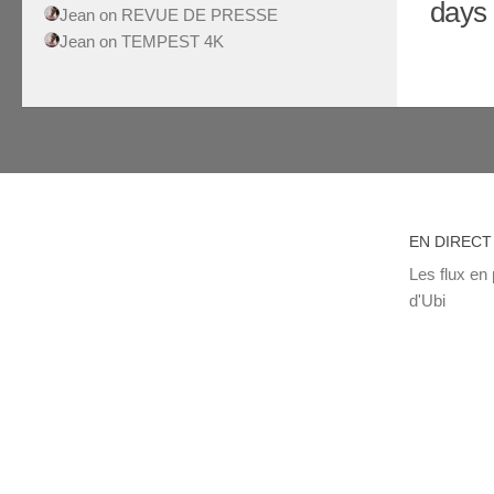
days 
Jean
on
REVUE DE PRESSE
Jean
on
TEMPEST 4K
EN DIRECT
Les flux en 
d'Ubi