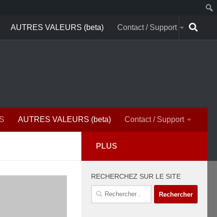
AUTRES VALEURS (beta)
Contact / Support
S
AUTRES VALEURS (beta)
Contact / Support
PLUS
RECHERCHEZ SUR LE SITE
Rechercher :