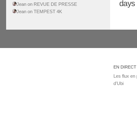
days 
Jean
on
REVUE DE PRESSE
Jean
on
TEMPEST 4K
EN DIRECT
Les flux en 
d'Ubi