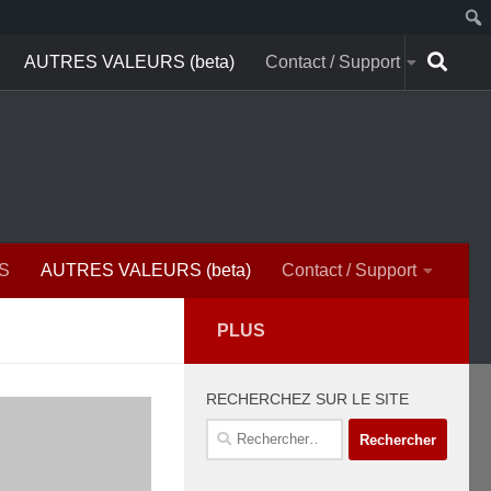
AUTRES VALEURS (beta)
Contact / Support
S
AUTRES VALEURS (beta)
Contact / Support
PLUS
RECHERCHEZ SUR LE SITE
Rechercher :