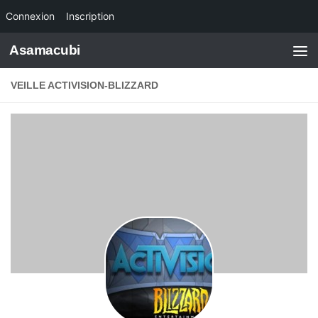
Connexion
Inscription
Skip to content
Asamacubi
VEILLE ACTIVISION-BLIZZARD