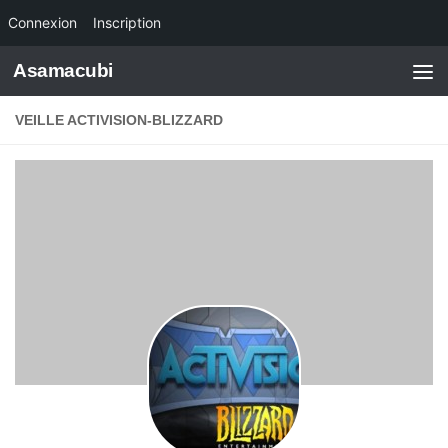
Connexion
Inscription
Skip to content
Asamacubi
VEILLE ACTIVISION-BLIZZARD