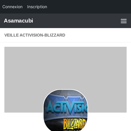
Connexion
Inscription
Skip to content
Asamacubi
VEILLE ACTIVISION-BLIZZARD