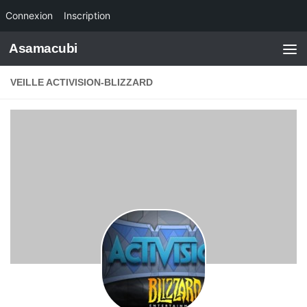
Connexion
Inscription
Skip to content
Asamacubi
VEILLE ACTIVISION-BLIZZARD