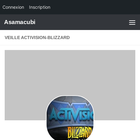
Connexion
Inscription
Skip to content
Asamacubi
VEILLE ACTIVISION-BLIZZARD