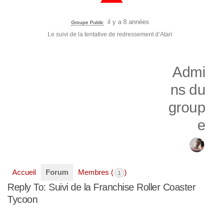
il y a 8 années
Groupe Public
Le suivi de la tentative de redressement d’Atari
Admi
ns du
group
e
Accueil
Forum
Membres (
)
1
Reply To: Suivi de la Franchise Roller Coaster
Tycoon