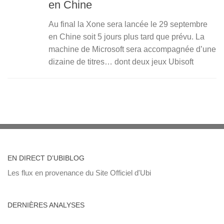
en Chine
Au final la Xone sera lancée le 29 septembre
en Chine soit 5 jours plus tard que prévu. La
machine de Microsoft sera accompagnée d’une
dizaine de titres… dont deux jeux Ubisoft
EN DIRECT D’UBIBLOG
Les flux en provenance du Site Officiel d'Ubi
DERNIÈRES ANALYSES