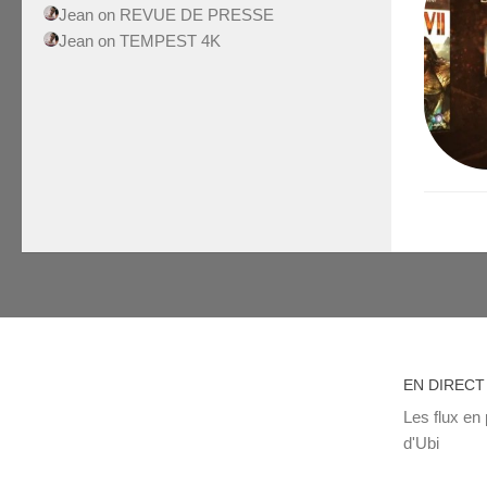
Jean
on
REVUE DE PRESSE
Jean
on
TEMPEST 4K
EN DIRECT
Les flux en 
d'Ubi