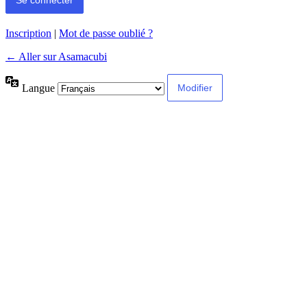
Inscription
|
Mot de passe oublié ?
← Aller sur Asamacubi
Langue