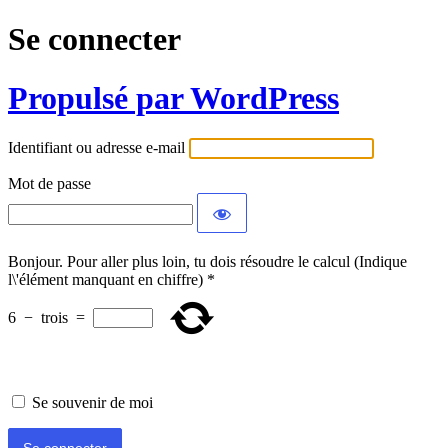
Se connecter
Propulsé par WordPress
Identifiant ou adresse e-mail
Mot de passe
Bonjour. Pour aller plus loin, tu dois résoudre le calcul (Indique
l\'élément manquant en chiffre)
*
6
−
trois
=
Se souvenir de moi