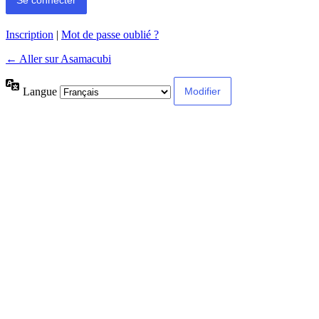
Inscription
|
Mot de passe oublié ?
← Aller sur Asamacubi
Langue