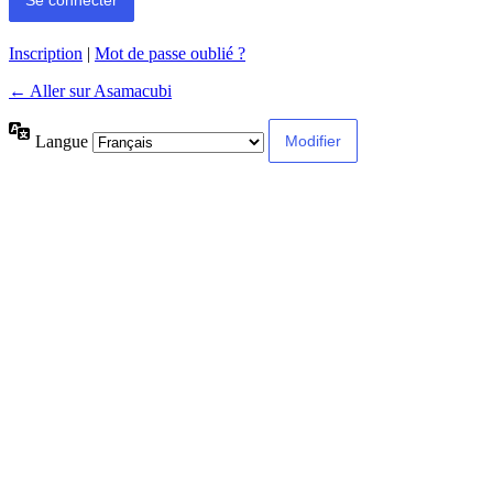
Inscription
|
Mot de passe oublié ?
← Aller sur Asamacubi
Langue