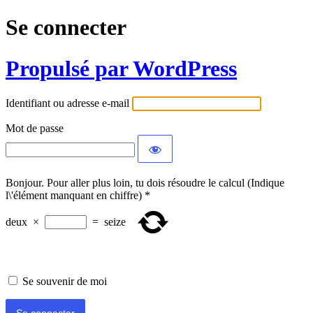
Se connecter
Propulsé par WordPress
Identifiant ou adresse e-mail
Mot de passe
Bonjour. Pour aller plus loin, tu dois résoudre le calcul (Indique
l\'élément manquant en chiffre)
*
deux
×
=
seize
Se souvenir de moi